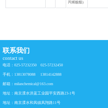
丙烯酸酯)
联系我们
contact us
电话：025-57232350 025-57232450
手机：13813078088 13814142888
邮箱：milanchemical@163.com
地址：南京溧水洪蓝工业园平安西路23-1号
地址：南京溧水和凤镇凤翔路11号