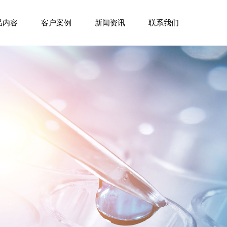
品内容
客户案例
新闻资讯
联系我们