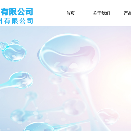
首页
关于我们
产