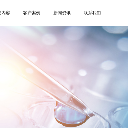
品内容
客户案例
新闻资讯
联系我们