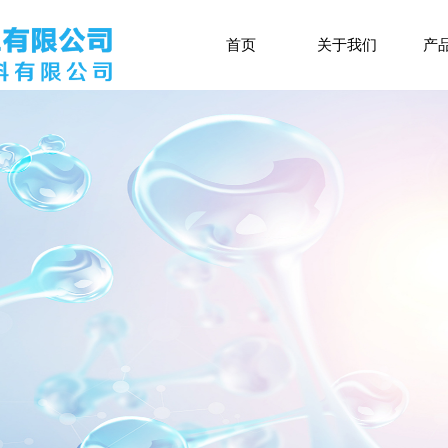
首页
关于我们
产