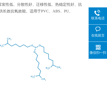
好、挥发性低、分散性好、迁移性低、热稳定性好、抗
长效抗氧效能。适用于PVC、ABS、PU、
联系电话
在线留言
微信扫一扫