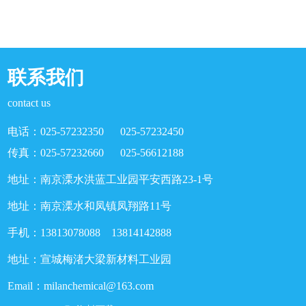
联系我们
contact us
电话：025-57232350 025-57232450
传真：025-57232660 025-56612188
地址：南京溧水洪蓝工业园平安西路23-1号
地址：南京溧水和凤镇凤翔路11号
手机：13813078088 13814142888
地址：宣城梅渚大梁新材料工业园
Email：milanchemical@163.com