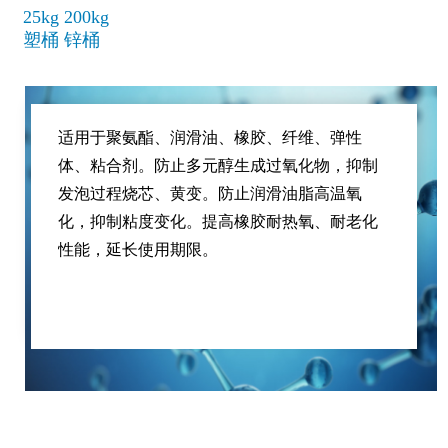
25kg 200kg
塑桶 锌桶
适用于聚氨酯、润滑油、橡胶、纤维、弹性
体、粘合剂。防止多元醇生成过氧化物，抑制
发泡过程烧芯、黄变。防止润滑油脂高温氧
化，抑制粘度变化。提高橡胶耐热氧、耐老化
性能，延长使用期限。