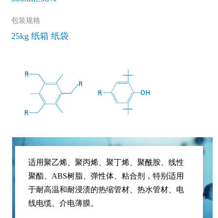
包装规格
25kg 纸箱 纸袋
适用聚乙烯、聚丙烯、聚丁烯、聚酰胺、线性
聚酯、ABS树脂、弹性体、粘合剂，特别适用
于耐高温和耐浸渍的热缩管材、热水管材、电
线电缆、介电薄膜。