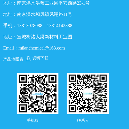
地址：南京溧水洪蓝工业园平安西路23-1号
地址：南京溧水和凤镇凤翔路11号
手机：13813078088 13814142888
地址：宣城梅渚大梁新材料工业园
Email：milanchemical@163.com
资料下载
产品地图表
手机版
联系人