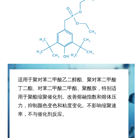
适用于聚对苯二甲酸乙二醇酯、聚对苯二甲酸
丁二酯、对苯二甲酸二甲酯、聚酰胺，特别适
用于聚酯缩聚催化剂。改善熔融指数和熔体压
力，抑制颜色变色和粘度变化。不影响缩聚速
率，不与催化剂反应。