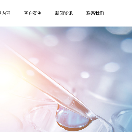
品内容
客户案例
新闻资讯
联系我们