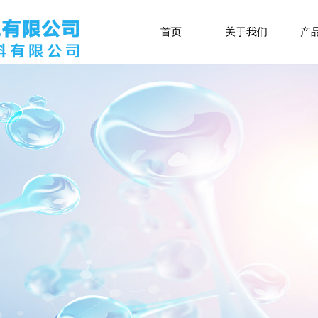
首页
关于我们
产