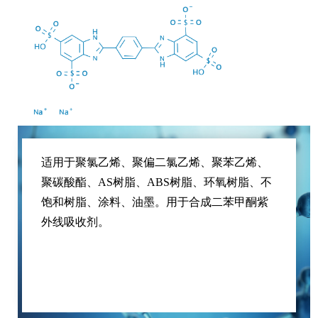
适用于聚氯乙烯、聚偏二氯乙烯、聚苯乙烯、
聚碳酸酯、AS树脂、ABS树脂、环氧树脂、不
饱和树脂、涂料、油墨。用于合成二苯甲酮紫
外线吸收剂。