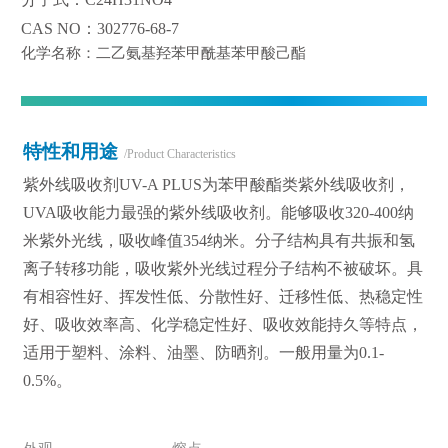
CAS NO：302776-68-7
化学名称：二乙氨基羟苯甲酰基苯甲酸己酯
特性和用途
/Product Characteristics
紫外线吸收剂UV-A PLUS为苯甲酸酯类紫外线吸收剂，
UVA吸收能力最强的紫外线吸收剂。能够吸收320-400纳
米紫外光线，吸收峰值354纳米。分子结构具有共振和氢
离子转移功能，吸收紫外光线过程分子结构不被破坏。具
有相容性好、挥发性低、分散性好、迁移性低、热稳定性
好、吸收效率高、化学稳定性好、吸收效能持久等特点，
适用于塑料、涂料、油墨、防晒剂。一般用量为0.1-
0.5%。