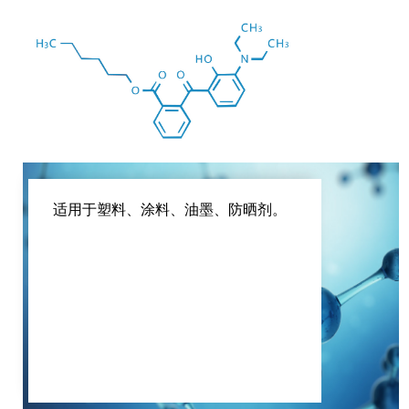
适用于塑料、涂料、油墨、防晒剂。